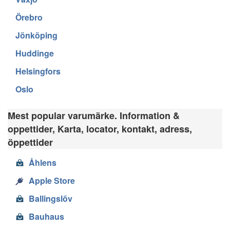
Örebro
Jönköping
Huddinge
Helsingfors
Oslo
Mest popular varumärke. Information &
oppettider, Karta, locator, kontakt, adress,
öppettider
Åhlens
Apple Store
Ballingslöv
Bauhaus