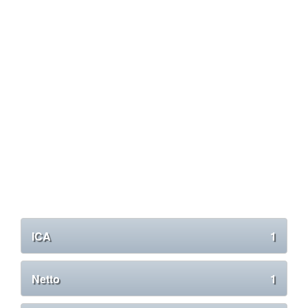
ICA
1
Netto
1