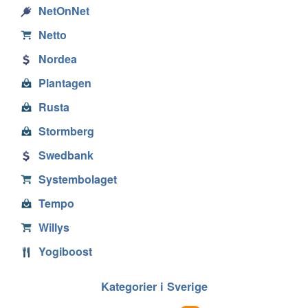
NetOnNet
Netto
Nordea
Plantagen
Rusta
Stormberg
Swedbank
Systembolaget
Tempo
Willys
Yogiboost
Kategorier i Sverige