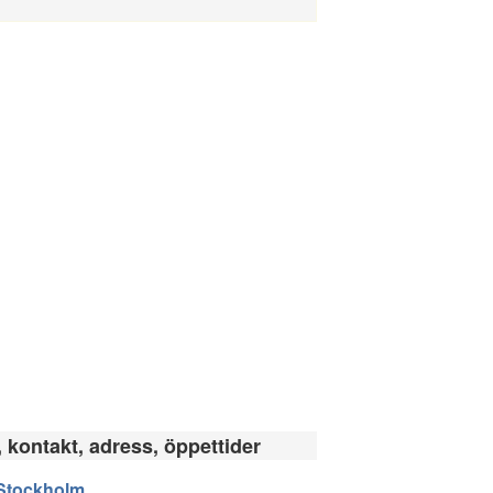
, kontakt, adress, öppettider
Stockholm