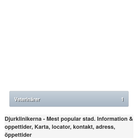
Veterinärer
1
Djurklinikerna - Mest popular stad. Information &
oppettider, Karta, locator, kontakt, adress,
öppettider