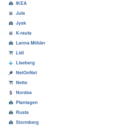
IKEA
Jula
Jysk
K-rauta
Lanna Möbler
Lidl
Liseberg
NetOnNet
Netto
Nordea
Plantagen
Rusta
Stormberg