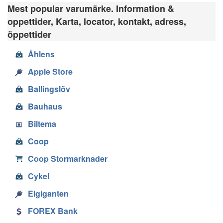
Mest popular varumärke. Information &
oppettider, Karta, locator, kontakt, adress,
öppettider
Åhlens
Apple Store
Ballingslöv
Bauhaus
Biltema
Coop
Coop Stormarknader
Cykel
Elgiganten
FOREX Bank