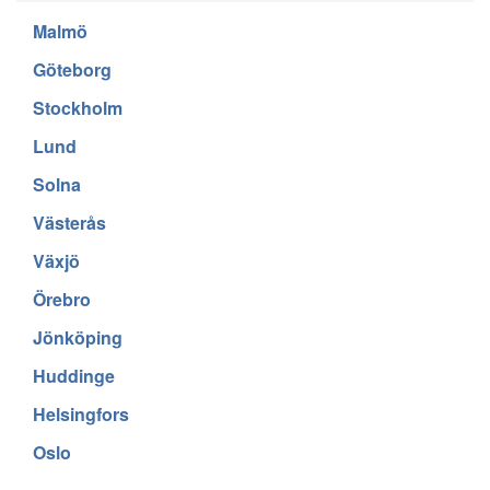
Malmö
Göteborg
Stockholm
Lund
Solna
Västerås
Växjö
Örebro
Jönköping
Huddinge
Helsingfors
Oslo