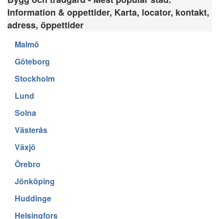
Information & oppettider, Karta, locator, kontakt,
adress, öppettider
Malmö
Göteborg
Stockholm
Lund
Solna
Västerås
Växjö
Örebro
Jönköping
Huddinge
Helsingfors