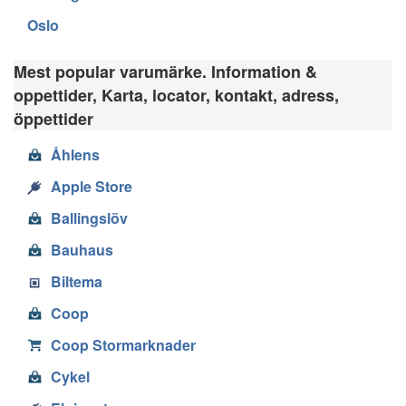
Oslo
Mest popular varumärke. Information &
oppettider, Karta, locator, kontakt, adress,
öppettider
Åhlens
Apple Store
Ballingslöv
Bauhaus
Biltema
Coop
Coop Stormarknader
Cykel